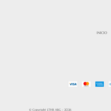
INICIO
© Copyright LTHR ARG - 2026