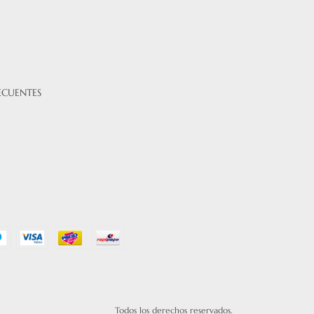
ECUENTES
Todos los derechos reservados.