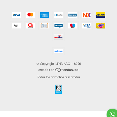
© Copyright LTHR ARG - 2026
Todos los derechos reservados.