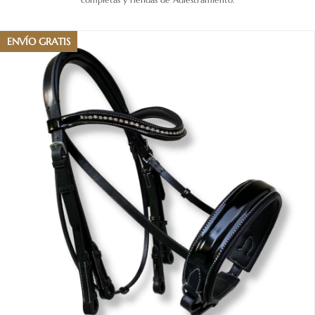
ENVÍO GRATIS