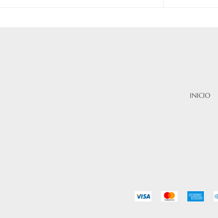
INICIO