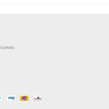
ECUENTES